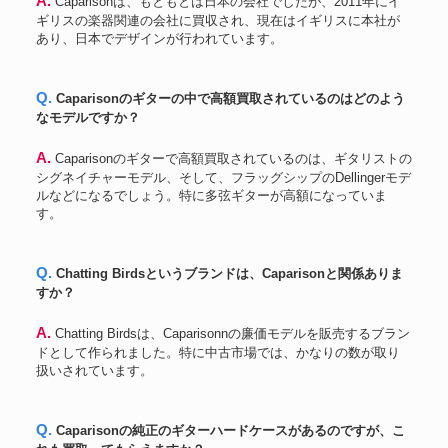
A. Caparisonは、もともとは日本の会社でしたが、2011年にイ
ギリスの楽器関連の会社に買収され、現在はイギリスに本社が
あり、日本でデザインが行われています。
Q. Caparisonのギターの中で高額買取されているのはどのよう
なモデルですか？
A. Caparisonのギターで高額買取されているのは、ギタリストの
シグネイチャーモデル、そして、フラッグシップのDellingerモデ
ルなどになるでしょう。特に多弦ギターが高額になっていま
す。
Q. Chatting Birdsというブランドは、Caparisonと関係ありま
すか？
A. Chatting Birdsは、Caparisonnの廉価モデルを販売するブラン
ドとして作られました。特に中古市場では、かなりの数が取り
扱いされています。
Q. Caparisonの純正のギターハードケースがあるのですが、こ