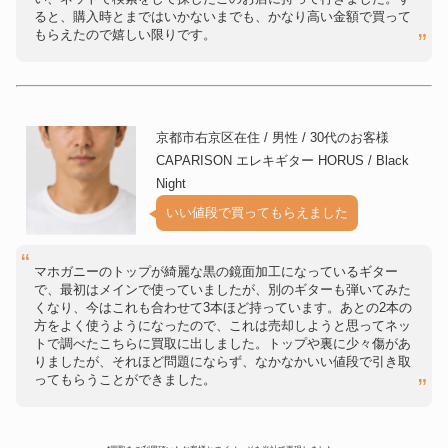
ると、購入時とまではいかないまでも、かなり高い金額で買って
もらえたので嬉しい限りです。
京都市右京区在住 / 男性 / 30代のお客様
CAPARISON エレキギター HORUS / Black
Night
いい値段で買ってもらえました
マホガニーのトップが綺麗な黒の鏡面加工になっているギター
で、最初はメインで使っていましたが、別のギターも弾いてみた
くなり、今はこれも合わせて3本ほど持っています。あとの2本の
方をよく使うようになったので、これは売却しようと思ってネッ
トで調べたこちらに買取に出しました。トップや裏に少々傷があ
りましたが、それほど問題にならず、なかなかいい値段で引き取
ってもらうことができました。