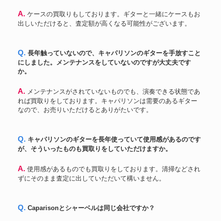
A. ケースの買取りもしております。ギターと一緒にケースもお
出しいただけると、査定額が高くなる可能性がございます。
Q. 長年触っていないので、キャパリソンのギターを手放すこと
にしました。メンテナンスをしていないのですが大丈夫です
か。
A. メンテナンスがされていないものでも、演奏できる状態であ
れば買取りをしております。キャパリソンは需要のあるギター
なので、お売りいただけるとありがたいです。
Q. キャパリソンのギターを長年使っていて使用感があるのです
が、そういったものも買取りをしていただけますか。
A. 使用感があるものでも買取りをしております。清掃などされ
ずにそのまま査定に出していただいて構いません。
Q. Caparisonとシャーベルは同じ会社ですか？