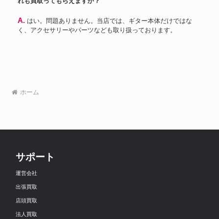
れも買取ってもらえますか？
A. はい。問題ありません。当店では、ギター本体だけではな
く、アクセサリーやパーツなども取り扱っております。
ホーム
サポート
運営会社
出張買取
店頭買取
法人買取