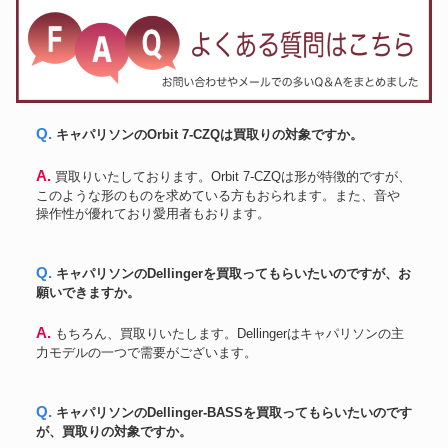
Q. キャパリソンのOrbit 7-CZQは買取りの対象ですか。
A. 買取りいたしております。Orbit 7-CZQは形が特徴的ですが、
このような形のものを求めている方もおられます。また、音や
操作性が優れており愛用者もおります。
Q. キャパリソンのDellingerを買取ってもらいたいのですが、お
願いできますか。
A. もちろん、買取りいたします。Dellingerはキャパリソンの主
力モデルの一つで需要がございます。
Q. キャパリソンのDellinger-BASSを買取ってもらいたいのです
が、買取りの対象ですか。