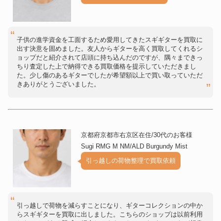
子供の進学資金を工面するため愛用してきたスギギターを買取に
出す決意を固めました。友人からギターを高く買取してくれるシ
ョップだと紹介されて店頭に持ち込んだのですが、隅々まできっ
ちり査定した上で納得できる買取価格を提示していただきまし
た。少し傷のあるギターでしたが希望額以上で買い取っていただ
きありがとうございました。
京都府京都市右京区在住/30代のお客様
Sugi RMG M NM/ALD Burgundy Mist
引っ越しの荷物整理で買取依頼
引っ越しで荷物を減らすことになり、ギターコレクションの中か
らスギギターを買取に出しました。こちらのショップは以前利用