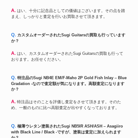
A. はい、十分に記念品としての価値はございます。その点を踏
まえ、しっかりと査定を行いお買取させて頂きます。
Q. カスタムオーダーされたSugi Guitarsの買取も行っています
か？
A. はい、カスタムオーダーされたSugi Guitarsの買取も行って
おります。お任せください。
Q. 特注品のSugi NB4E EM/F-Maho 2P Gold Fish Inlay – Blue
Gradation -なので査定額が気になります。高額査定になります
か？
A. 特注品はそのことを評価し査定をさせて頂きます。そのた
め、一般のものに比べ高額査定が出やすくなっております。
Q. 極薄ウレタン塗装されたSugi NB5IR ASH/ASH – Asagiiro
with Black Line / Black -ですが、塗装は査定に加えられます
か？